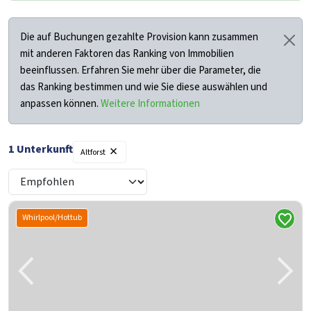
Die auf Buchungen gezahlte Provision kann zusammen
mit anderen Faktoren das Ranking von Immobilien
beeinflussen. Erfahren Sie mehr über die Parameter, die
das Ranking bestimmen und wie Sie diese auswählen und
anpassen können.
Weitere Informationen
×
1 Unterkunft
Altforst
Whirlpool/Hottub