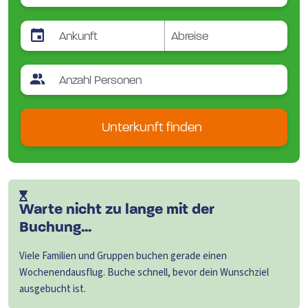
Unterkunft finden
Warte nicht zu lange mit der
Buchung...
Viele Familien und Gruppen buchen gerade einen
Wochenendausflug. Buche schnell, bevor dein Wunschziel
ausgebucht ist.