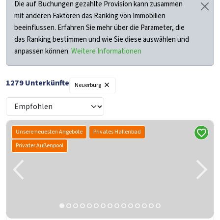
Die auf Buchungen gezahlte Provision kann zusammen
mit anderen Faktoren das Ranking von Immobilien
beeinflussen. Erfahren Sie mehr über die Parameter, die
das Ranking bestimmen und wie Sie diese auswählen und
anpassen können.
Weitere Informationen
×
1279
Unterkünfte
Neuerburg
Unsere neuesten Angebote
Privates Hallenbad
Privater Außenpool