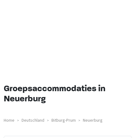
Groepsaccommodaties in
Neuerburg
Home
Deutschland
Bitburg-Prum
Neuerburg
>
>
>