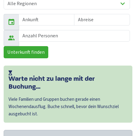
Unterkunft finden
Warte nicht zu lange mit der
Buchung...
Viele Familien und Gruppen buchen gerade einen
Wochenendausflug. Buche schnell, bevor dein Wunschziel
ausgebucht ist.