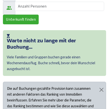
Unterkunft finden
Warte nicht zu lange mit der
Buchung...
Viele Familien und Gruppen buchen gerade einen
Wochenendausflug. Buche schnell, bevor dein Wunschziel
ausgebucht ist.
Die auf Buchungen gezahlte Provision kann zusammen
mit anderen Faktoren das Ranking von Immobilien
beeinflussen. Erfahren Sie mehr über die Parameter, die
das Ranking bestimmen und wie Sie diese auswählen und