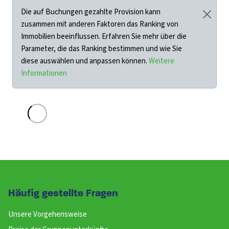
Die auf Buchungen gezahlte Provision kann
zusammen mit anderen Faktoren das Ranking von
Immobilien beeinflussen. Erfahren Sie mehr über die
Parameter, die das Ranking bestimmen und wie Sie
diese auswählen und anpassen können.
Weitere
Informationen
Häufig gestellte Fragen
Unsere Vorgehensweise