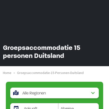
Groepsaccommodatie 15
personen Duitsland
Home
Groepsaccommodatie-15-Personen-Duitsland
>