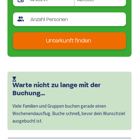
Unterkunft finden
Warte nicht zu lange mit der
Buchung...
Viele Familien und Gruppen buchen gerade einen
Wochenendausflug. Buche schnell, bevor dein Wunschziel
ausgebucht ist.