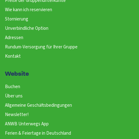
Preise der Gruppenunterkünfte
Wie kann ich reservieren
Stornierung
Unverbindliche Option
Adressen
Rundum-Versorgung für Ihrer Gruppe
Kontakt
Website
Buchen
Über uns
Allgemeine Geschäftsbedingungen
Newsletter!
ANWB Unterwegs App
Ferien & Feiertage in Deutschland