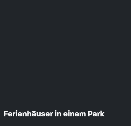
Ferienhäuser in einem Park