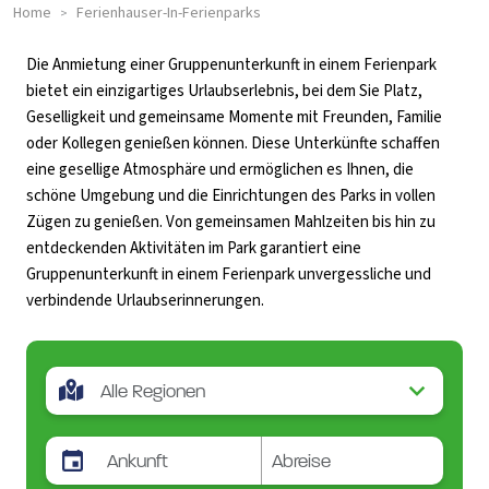
Home
Ferienhauser-In-Ferienparks
>
Die Anmietung einer Gruppenunterkunft in einem Ferienpark
bietet ein einzigartiges Urlaubserlebnis, bei dem Sie Platz,
Geselligkeit und gemeinsame Momente mit Freunden, Familie
oder Kollegen genießen können. Diese Unterkünfte schaffen
eine gesellige Atmosphäre und ermöglichen es Ihnen, die
schöne Umgebung und die Einrichtungen des Parks in vollen
Zügen zu genießen. Von gemeinsamen Mahlzeiten bis hin zu
entdeckenden Aktivitäten im Park garantiert eine
Gruppenunterkunft in einem Ferienpark unvergessliche und
verbindende Urlaubserinnerungen.