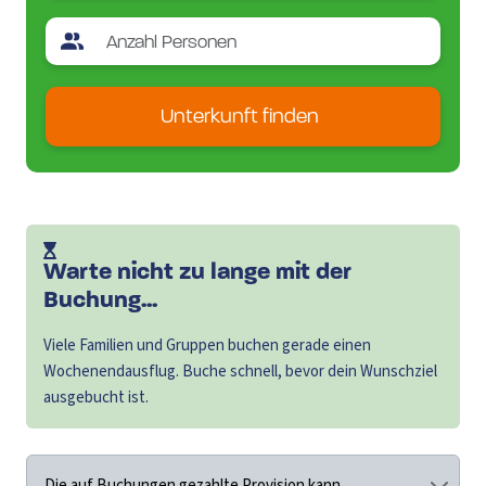
Unterkunft finden
Warte nicht zu lange mit der
Buchung...
Viele Familien und Gruppen buchen gerade einen
Wochenendausflug. Buche schnell, bevor dein Wunschziel
ausgebucht ist.
Die auf Buchungen gezahlte Provision kann