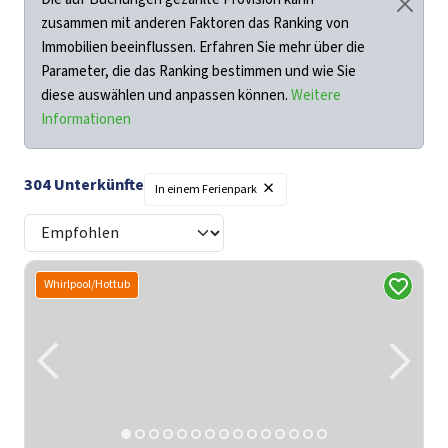
zusammen mit anderen Faktoren das Ranking von
Immobilien beeinflussen. Erfahren Sie mehr über die
Parameter, die das Ranking bestimmen und wie Sie
diese auswählen und anpassen können.
Weitere
Informationen
×
304
Unterkünfte
In einem Ferienpark
Whirlpool/Hottub