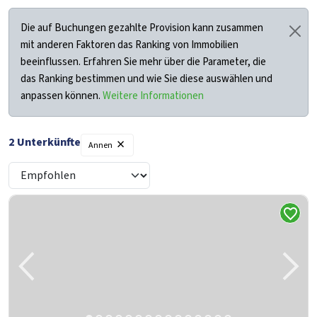
Die auf Buchungen gezahlte Provision kann zusammen
mit anderen Faktoren das Ranking von Immobilien
beeinflussen. Erfahren Sie mehr über die Parameter, die
das Ranking bestimmen und wie Sie diese auswählen und
anpassen können.
Weitere Informationen
×
2
Unterkünfte
Annen