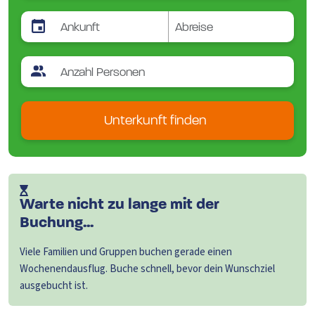
Unterkunft finden
Warte nicht zu lange mit der
Buchung...
Viele Familien und Gruppen buchen gerade einen
Wochenendausflug. Buche schnell, bevor dein Wunschziel
ausgebucht ist.