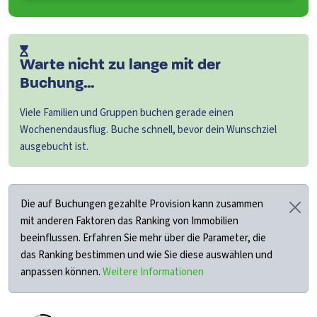
Warte nicht zu lange mit der
Buchung...
Viele Familien und Gruppen buchen gerade einen
Wochenendausflug. Buche schnell, bevor dein Wunschziel
ausgebucht ist.
Die auf Buchungen gezahlte Provision kann zusammen
mit anderen Faktoren das Ranking von Immobilien
beeinflussen. Erfahren Sie mehr über die Parameter, die
das Ranking bestimmen und wie Sie diese auswählen und
anpassen können.
Weitere Informationen