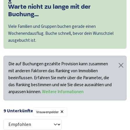
Warte nicht zu lange mit der
Buchung...
Viele Familien und Gruppen buchen gerade einen
Wochenendausflug. Buche schnell, bevor dein Wunschziel
ausgebucht ist.
Die auf Buchungen gezahlte Provision kann zusammen
mit anderen Faktoren das Ranking von Immobilien
beeinflussen. Erfahren Sie mehr über die Parameter, die
das Ranking bestimmen und wie Sie diese auswählen und
anpassen können.
Weitere Informationen
×
9
Unterkünfte
Vrouwenpolder