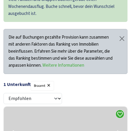
Wochenendausflug. Buche schnell, bevor dein Wunschziel
ausgebucht ist.
Die auf Buchungen gezahlte Provision kann zusammen
mit anderen Faktoren das Ranking von Immobilien
beeinflussen. Erfahren Sie mehr über die Parameter, die
das Ranking bestimmen und wie Sie diese auswählen und
anpassen können.
Weitere Informationen
×
1 Unterkunft
Filter
Braamt