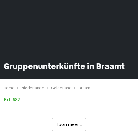
Gruppenunterkünfte in Braamt
Home
Niederlande
Gelderland
Braamt
>
>
>
Brt-682
Toon meer ↓