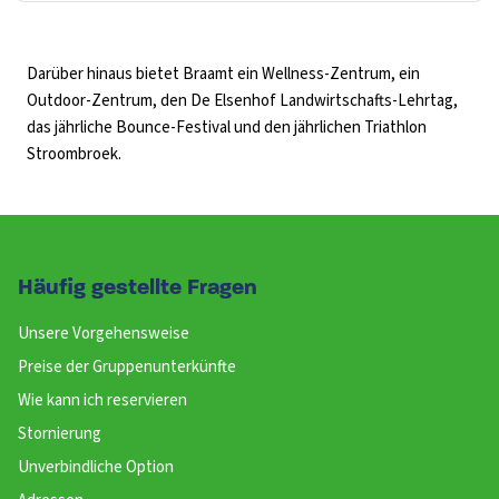
Darüber hinaus bietet Braamt ein Wellness-Zentrum, ein
Outdoor-Zentrum, den De Elsenhof Landwirtschafts-Lehrtag,
das jährliche Bounce-Festival und den jährlichen Triathlon
Stroombroek.
Häufig gestellte Fragen
Unsere Vorgehensweise
Preise der Gruppenunterkünfte
Wie kann ich reservieren
Stornierung
Unverbindliche Option