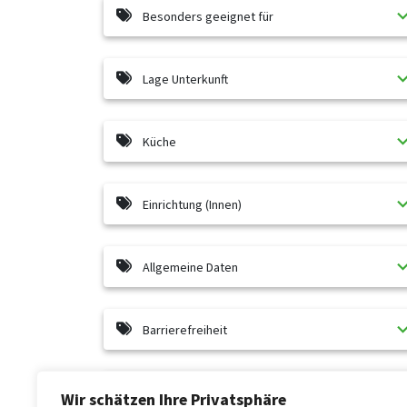
Besonders geeignet für
Lage Unterkunft
Küche
Einrichtung (Innen)
Allgemeine Daten
Barrierefreiheit
Küche
Wir schätzen Ihre Privatsphäre