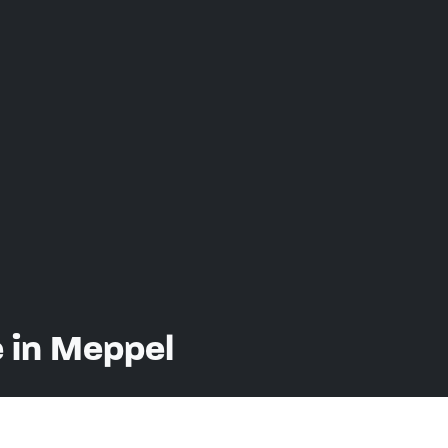
 in Meppel