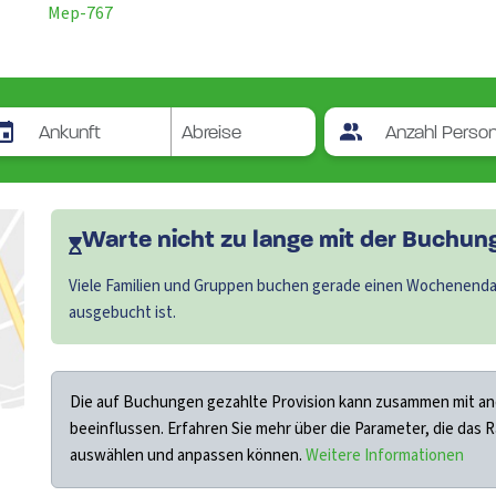
Mep-767
Warte nicht zu lange mit der Buchung.
Viele Familien und Gruppen buchen gerade einen Wochenendau
ausgebucht ist.
Die auf Buchungen gezahlte Provision kann zusammen mit an
beeinflussen. Erfahren Sie mehr über die Parameter, die das 
auswählen und anpassen können.
Weitere Informationen