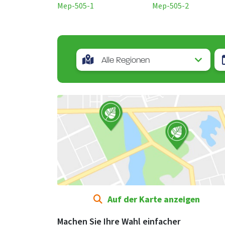
Mep-505-1
Mep-505-2
Auf der Karte anzeigen
Machen Sie Ihre Wahl einfacher