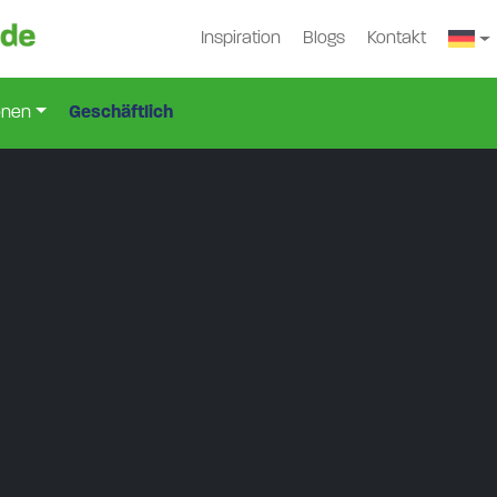
Inspiration
Blogs
Kontakt
onen
Geschäftlich