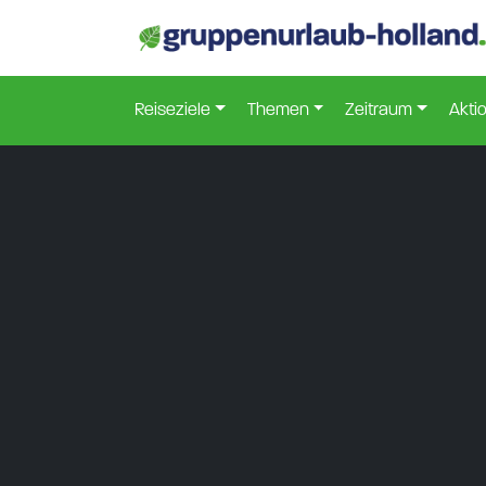
Reiseziele
Themen
Zeitraum
Akti