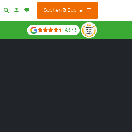
Suchen & Buchen
4,6 / 5