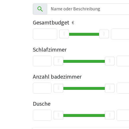
Gesamtbudget
€
Schlafzimmer
Anzahl badezimmer
Dusche