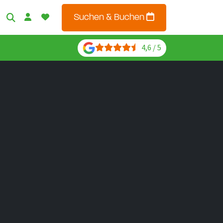
Suchen & Buchen
4,6 / 5