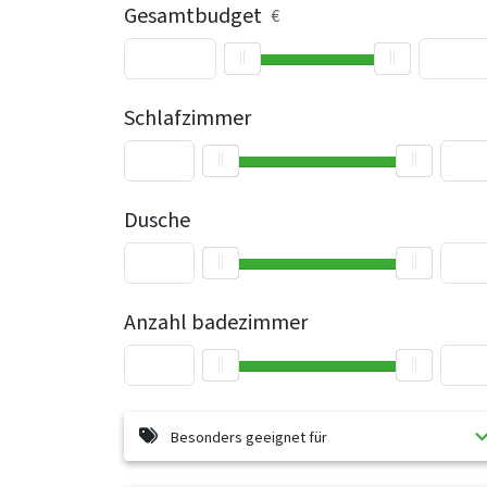
Gesamtbudget
€
Schlafzimmer
Dusche
Anzahl badezimmer
Besonders geeignet für