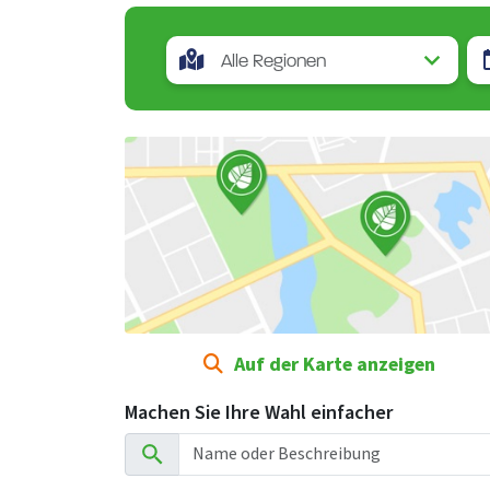
Auf der Karte anzeigen
Machen Sie Ihre Wahl einfacher