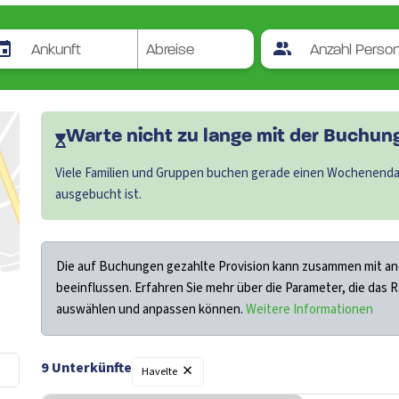
Warte nicht zu lange mit der Buchung.
Viele Familien und Gruppen buchen gerade einen Wochenendau
ausgebucht ist.
Die auf Buchungen gezahlte Provision kann zusammen mit an
beeinflussen. Erfahren Sie mehr über die Parameter, die das 
auswählen und anpassen können.
Weitere Informationen
×
9
Unterkünfte
Havelte