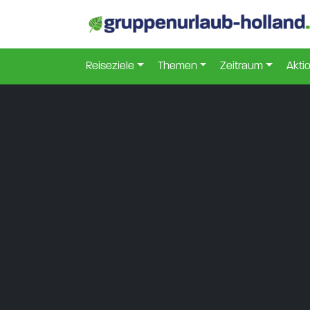
Reiseziele
Themen
Zeitraum
Akti