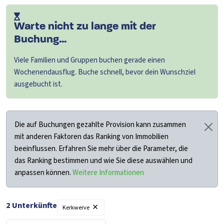
Warte nicht zu lange mit der
Buchung...
Viele Familien und Gruppen buchen gerade einen
Wochenendausflug. Buche schnell, bevor dein Wunschziel
ausgebucht ist.
Die auf Buchungen gezahlte Provision kann zusammen
mit anderen Faktoren das Ranking von Immobilien
beeinflussen. Erfahren Sie mehr über die Parameter, die
das Ranking bestimmen und wie Sie diese auswählen und
anpassen können.
Weitere Informationen
×
2
Unterkünfte
Kerkwerve