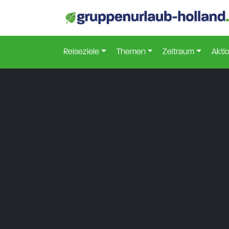
Reiseziele
Themen
Zeitraum
Akti