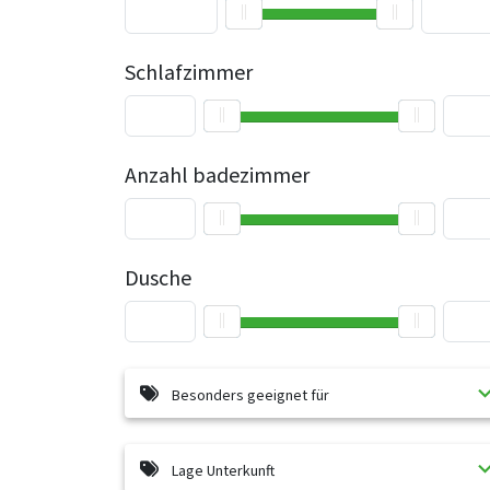
Schlafzimmer
Anzahl badezimmer
Dusche
Besonders geeignet für
Lage Unterkunft