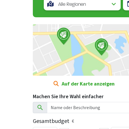
Auf der Karte anzeigen
Machen Sie Ihre Wahl einfacher
Gesamtbudget
€