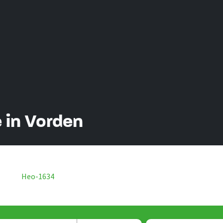
 in Vorden
Heo-1634