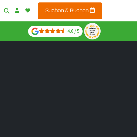
Suchen & Buchen
4,6 / 5