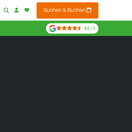
Suchen & Buchen
4,6 / 5