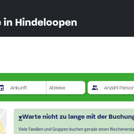
 in Hindeloopen
Warte nicht zu lange mit der Buchung.
Viele Familien und Gruppen buchen gerade einen Wochenendau