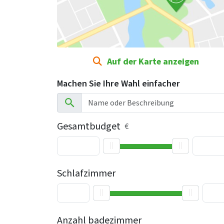
Auf der Karte anzeigen
Machen Sie Ihre Wahl einfacher
Gesamtbudget
€
Schlafzimmer
Anzahl badezimmer