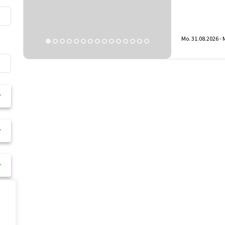
Mo. 31.08.2026 -
M