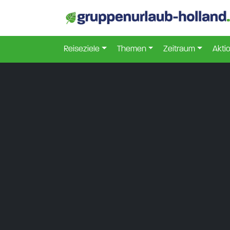
Reiseziele
Themen
Zeitraum
Akti