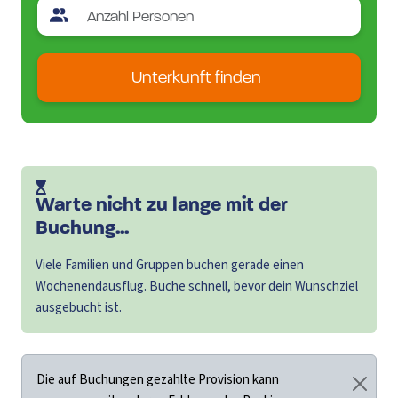
Unterkunft finden
Warte nicht zu lange mit der
Buchung...
Viele Familien und Gruppen buchen gerade einen
Wochenendausflug. Buche schnell, bevor dein Wunschziel
ausgebucht ist.
Die auf Buchungen gezahlte Provision kann