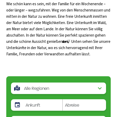
Wie schön kann es sein, mit der Familie für ein Wochenende –
oder länger – wegzufahren. Weg von den Menschenmassen und
mitten in der Natur zu wohnen. Eine freie Unterkunft inmitten
der Natur bietet viele Möglichkeiten. Eine Unterkunft im Wald,
am Meer oder auf dem Lande. In der Natur können Sie völlig
abschalten. In der Natur können Sie perfekt spazieren gehen
und die schöne Aussicht genießen🏡🍃 Unten sehen Sie unsere
Unterkünfte in der Natur, wo es sich hervorragend mit Ihrer
Familie, Freunden oder Verwandten aufhalten lässt.