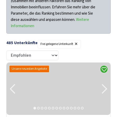
zusammen mit anderen Faktoren das Ranking von
Immobilien beeinflussen. Erfahren Sie mehr über die
Parameter, die das Ranking bestimmen und wie Sie
diese auswählen und anpassen können.
Weitere
Informationen
×
485
Unterkünfte
Frei gelegene Unterkunft
Unsere neuesten Angebote