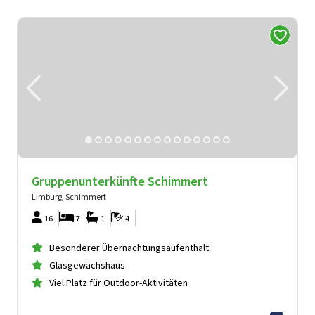
Gruppenunterkünfte Schimmert
Limburg, Schimmert
16
7
1
4
Besonderer Übernachtungsaufenthalt
Glasgewächshaus
Viel Platz für Outdoor-Aktivitäten